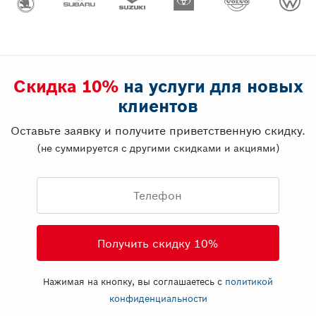
Скидка 10%
на услуги для новых
клиентов
Оставьте заявку и получите приветственную скидку.
(не суммируется с другими скидками и акциями)
Телефон
Нажимая на кнопку, вы соглашаетесь с
политикой
конфиденциальности