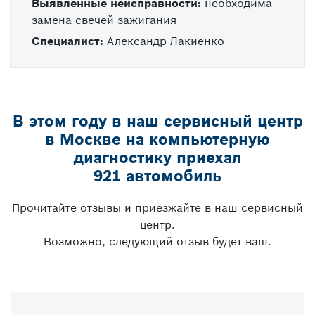
Выявленные неисправности:
необходима
замена свечей зажигания
Специалист:
Александр Лакиенко
В этом году в наш сервисный центр
в Москве на компьютерную
диагностику приехал
921 автомобиль
Прочитайте отзывы и приезжайте в наш сервисный
центр.
Возможно, следующий отзыв будет ваш.