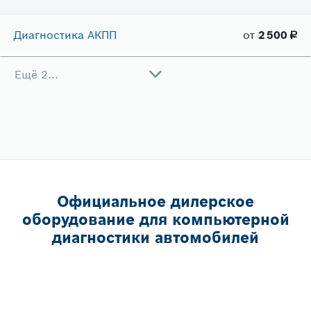
Диагностика АКПП
от
2​ 500
руб.
Ещё 2...
Официальное дилерское
оборудование для компьютерной
диагностики автомобилей