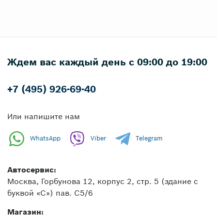
Ждем вас каждый день с 09:00 до 19:00
+7 (495) 926-69-40
Или напишите нам
WhatsApp
Viber
Telegram
Автосервис:
Москва, Горбунова 12, корпус 2, стр. 5 (здание с
буквой «С») пав. C5/6
Магазин: