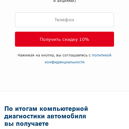
и акциями)
Телефон
Нажимая на кнопку, вы соглашаетесь с
политикой
конфиденциальности
По итогам компьютерной
диагностики автомобиля
вы получаете