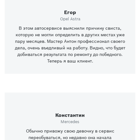
Егор
Opel Astra
В этом автосервисе выяснили причину свиста,
которую не могли определить в других местах уже
пару месяцев. Мастер Антон профессионал своего
дела, очень въедливый на работу. Видно, что будет
добиваться результата по ремонту до победного.
Теперь я ваш клиент.
Константин
Mercedes
Обычно привожу свою девочку в сервис
переобуваться, но недавно она начала