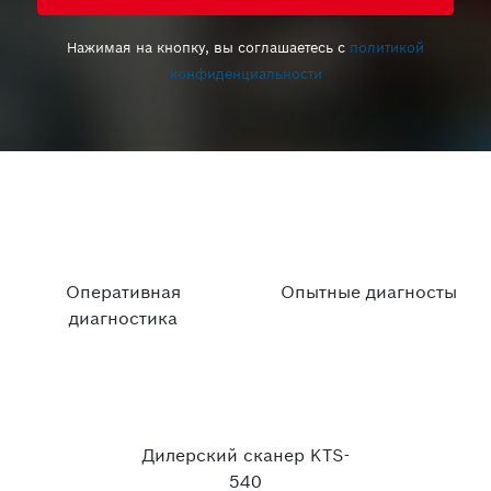
Нажимая на кнопку, вы соглашаетесь с
политикой
конфиденциальности
Оперативная
Опытные диагносты
диагностика
Дилерский сканер KTS-
540