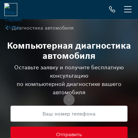
Me
Диагностика автомобиля
Компьютерная диагностика
автомобиля
Оставьте заявку и получите бесплатную
консультацию
по компьютерной диагностике вашего
автомобиля
Телефон