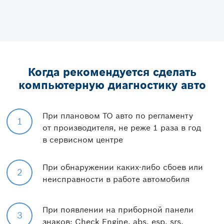
Когда рекомендуется сделать
компьютерную диагностику авто
При плановом ТО авто по регламенту
1
от производителя, не реже 1 раза в год
в сервисном центре
При обнаружении каких-либо сбоев или
2
неисправности в работе автомобиля
При появлении на приборной панели
3
знаков: Check Engine, abs, esp, srs,