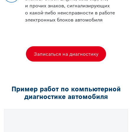
и прочих знаков, сигнализирующих
о какой-либо неисправности в работе
электронных блоков автомобиля
Записаться на диагностику
Пример работ по компьютерной
диагностике автомобиля