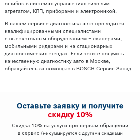
ошибок в системах управлениях силовым
агрегатом, КПП, приборами и электроникой.
В нашем сервисе диагностика авто проводится
квалифицированными специалистами
с высокоточным оборудованием – сканерами,
мобильными ридерами и на стационарных
диагностических стендах. Если хотите получить
качественную диагностику авто в Москве,
обращайтесь за помощью в BOSCH Сервис Запад.
Оставьте заявку и получите
cкидку 10%
Скидка 10% на услуги при первом обращении
в сервис
(не суммируется с другими скидками