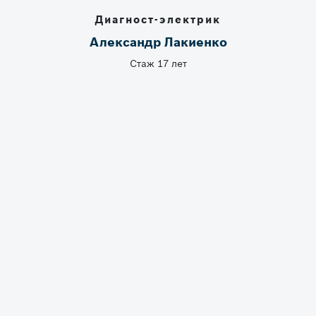
Диагност-электрик
Александр Лакиенко
Стаж 17 лет