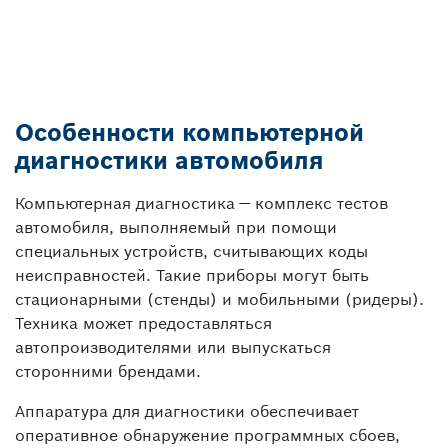
Особенности компьютерной
диагностики автомобиля
Компьютерная диагностика — комплекс тестов
автомобиля, выполняемый при помощи
специальных устройств, считывающих коды
неисправностей. Такие приборы могут быть
стационарными (стенды) и мобильными (ридеры).
Техника может предоставляться
автопроизводителями или выпускаться
сторонними брендами.
Аппаратура для диагностики обеспечивает
оперативное обнаружение программных сбоев,