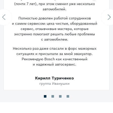
(почти 7 лет), при этом сменил уже несколько
автомобилей.
Полностью доволен работой сотрудников
Previous
N
и самим сервисом: цеха чистые, оборудованный
сервис, отзывчивые мастера, которые
экстренно помогают решить любые проблемы
с автомобилем.
Несколько раз даже спасали в форс мажорных
ситуациях и присылали за мной эвакуатор.
Рекомендую Bosch как качественный
и надежный автосервис.
Кирилл Туриченко
группа Иванушки