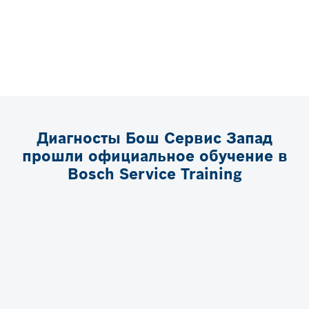
Диагносты Бош Сервис Запад
прошли официальное обучение в
Bosch Service Training