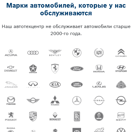
Марки автомобилей, которые у нас
обслуживаются
Наш автотехцентр не обслуживает автомобили старше
2000-го года.