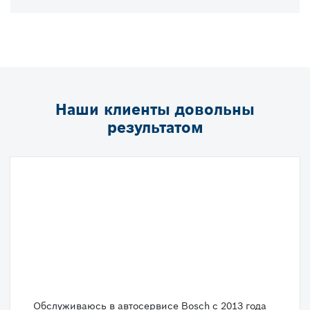
Наши клиенты довольны
результатом
Обслуживаюсь в автосервисе Bosch c 2013 года