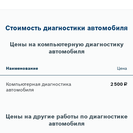
Стоимость диагностики автомобиля
Цены на компьютерную диагностику
автомобиля
Наименование
Цена
Компьютерная диагностика
2​ 500
руб.
автомобиля
Цены на другие работы по диагностике
автомобиля