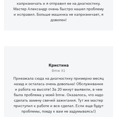
капризничать и я отправил ее на диагностику.
Мастер Александр очень быстро нашел проблему
и исправил. Больше машинка не капризничает, я
доволен!
Кристина
Bmw X1
Приезжала сюда на диагностику примерно месяц
назад и осталась очень довольна! Обслуживание
и работа на высоте! За 20 минут выявили, в чем
была проблема у моей bmw. Оказалось, что надо
сделать замену свечей зажигания. Тут же мастер
приступил к работе и все сделал. Если еще будут
проблемы, поеду к вам не задумываясь!)