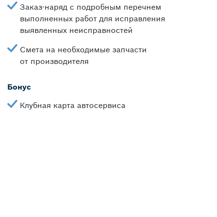
Заказ-наряд с подробным перечнем
выполненных работ для исправления
выявленных неисправностей
Смета на необходимые запчасти
от производителя
Бонус
Клубная карта автосервиса