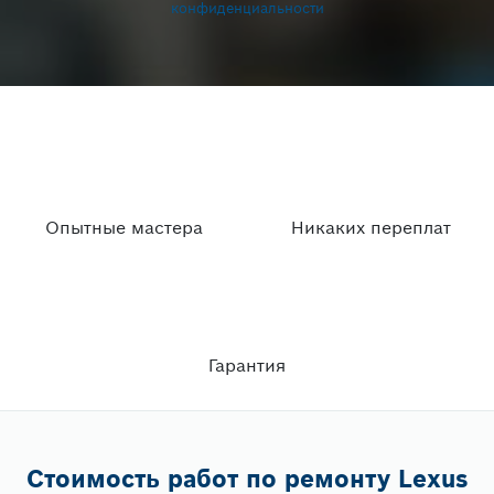
конфиденциальности
Опытные мастера
Никаких переплат
Гарантия
Стоимость работ по ремонту Lexus