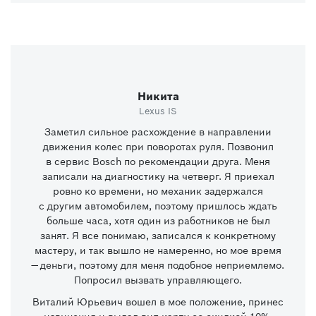
Никита
Lexus IS
Заметил сильное расхождение в направлении
движения колес при поворотах руля. Позвонил
в сервис Bosch по рекомендации друга. Меня
записали на диагностику на четверг. Я приехал
ровно ко времени, но механик задержался
с другим автомобилем, поэтому пришлось ждать
больше часа, хотя один из работников не был
занят. Я все понимаю, записался к конкретному
мастеру, и так вышло не намеренно, но мое время
— деньги, поэтому для меня подобное неприемлемо.
Попросил вызвать управляющего.
Виталий Юрьевич вошел в мое положение, принес