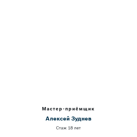
Мастер-приёмщик
Алексей Зуднев
Стаж 18 лет