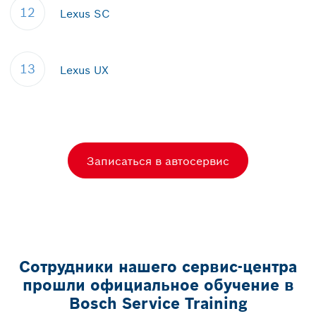
12
Lexus SC
13
Lexus UX
Записаться в автосервис
Сотрудники нашего сервис-центра
прошли официальное обучение в
Bosch Service Training