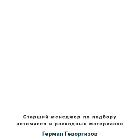
Старший менеджер по подбору
автомасел и расходных материалов
Герман Геворгизов