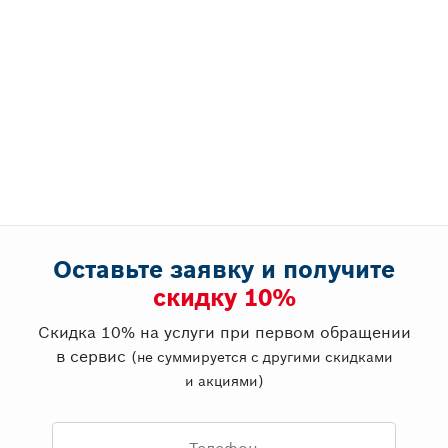
Оставьте заявку и получите
cкидку 10%
Скидка 10% на услуги при первом обращении
в сервис
(не суммируется с другими скидками
и акциями)
Телефон