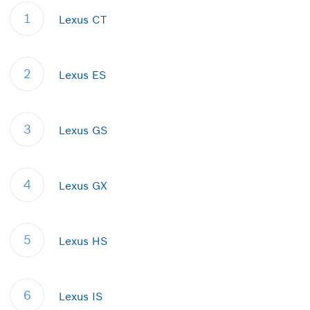
1
Lexus CT
2
Lexus ES
3
Lexus GS
4
Lexus GX
5
Lexus HS
6
Lexus IS