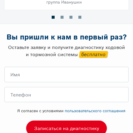
группа Иванушки
Вы пришли к нам в первый раз?
Оставьте заявку и получите диагностику ходовой
и тормозной системы
бесплатно
Имя
Телефон
Я согласен с условиями
пользовательского соглашения