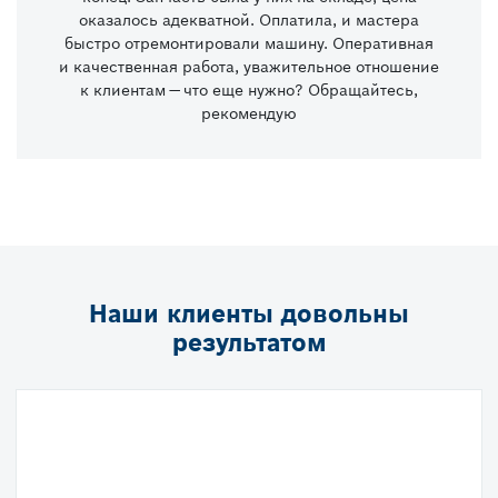
оказалось адекватной. Оплатила, и мастера
быстро отремонтировали машину. Оперативная
и качественная работа, уважительное отношение
к клиентам — что еще нужно? Обращайтесь,
рекомендую
Наши клиенты довольны
результатом