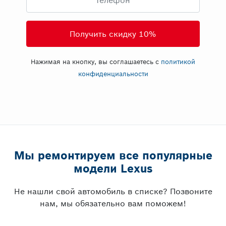
Нажимая на кнопку, вы соглашаетесь с
политикой
конфиденциальности
Мы ремонтируем все популярные
модели Lexus
Не нашли свой автомобиль в списке? Позвоните
нам, мы обязательно вам поможем!