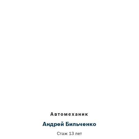
Автомеханик
Андрей Бильченко
Стаж 13 лет