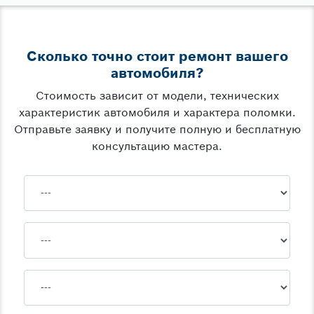
Сколько точно стоит ремонт вашего
автомобиля?
Стоимость зависит от модели, технических
характеристик автомобиля и характера поломки.
Отправьте заявку и получите полную и бесплатную
консультацию мастера.
Марка
Модель
Спецификация