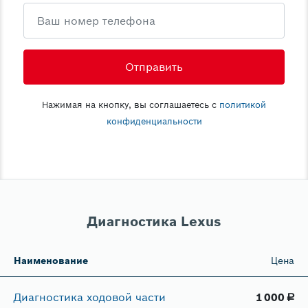
Телефон
Нажимая на кнопку, вы соглашаетесь с
политикой
конфиденциальности
Диагностика Lexus
Наименование
Цена
Диагностика ходовой части
1​ 000
руб.