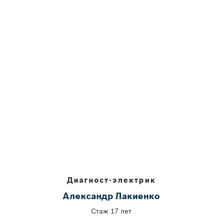
Диагност-электрик
Александр Лакиенко
Стаж 17 лет