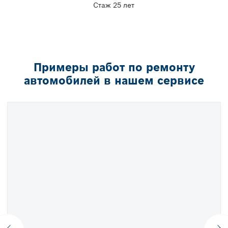
Стаж 25 лет
Примеры работ по ремонту
автомобилей в нашем сервисе