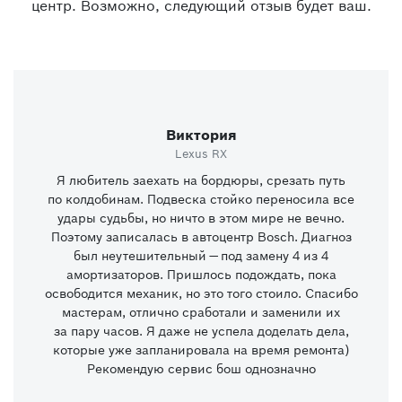
центр. Возможно, следующий отзыв будет ваш.
Виктория
Lexus RX
Я любитель заехать на бордюры, срезать путь
по колдобинам. Подвеска стойко переносила все
удары судьбы, но ничто в этом мире не вечно.
Поэтому записалась в автоцентр Bosch. Диагноз
был неутешительный — под замену 4 из 4
амортизаторов. Пришлось подождать, пока
освободится механик, но это того стоило. Спасибо
мастерам, отлично сработали и заменили их
за пару часов. Я даже не успела доделать дела,
которые уже запланировала на время ремонта)
Рекомендую сервис бош однозначно