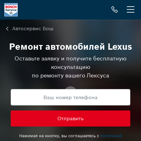
Me
Автосервис Бош
Ремонт автомобилей Lexus
Оставьте заявку и получите бесплатную
консультацию
по ремонту вашего Лексуса
Телефон
Нажимая на кнопку, вы соглашаетесь с
политикой