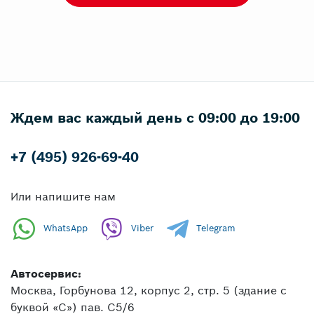
Ждем вас каждый день с 09:00 до 19:00
+7 (495) 926-69-40
Или напишите нам
WhatsApp
Viber
Telegram
Автосервис:
Москва, Горбунова 12, корпус 2, стр. 5 (здание с
буквой «С») пав. C5/6