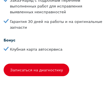
Заказ-наряд с подробным перечнем
выполненных работ для исправления
выявленных неисправностей
Гарантия 30 дней на работы и на оригинальные
запчасти
Бонус
Клубная карта автосервиса
Записаться на диагностику